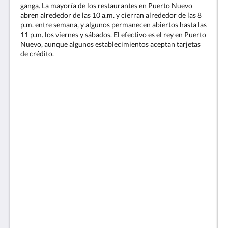
ganga. La mayoría de los restaurantes en Puerto Nuevo
abren alrededor de las 10 a.m. y cierran alrededor de las 8
p.m. entre semana, y algunos permanecen abiertos hasta las
11 p.m. los viernes y sábados. El efectivo es el rey en Puerto
Nuevo, aunque algunos establecimientos aceptan tarjetas
de crédito.