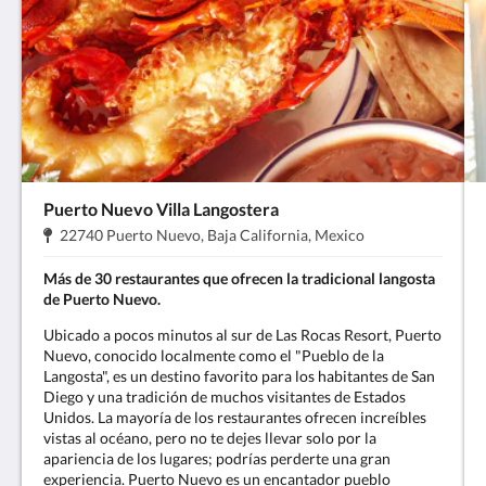
Puerto Nuevo Villa Langostera
Dirección:
.
22740 Puerto Nuevo, Baja California, Mexico
Más de 30 restaurantes que ofrecen la tradicional langosta
de Puerto Nuevo.
Ubicado a pocos minutos al sur de Las Rocas Resort, Puerto
Nuevo, conocido localmente como el "Pueblo de la
Langosta", es un destino favorito para los habitantes de San
Diego y una tradición de muchos visitantes de Estados
Unidos. La mayoría de los restaurantes ofrecen increíbles
vistas al océano, pero no te dejes llevar solo por la
apariencia de los lugares; podrías perderte una gran
experiencia. Puerto Nuevo es un encantador pueblo