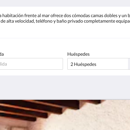
a habitación frente al mar ofrece dos cómodas camas dobles y un b
 de alta velocidad, teléfono y baño privado completamente equipa
da
Huéspedes