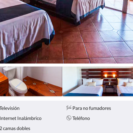
Televisión
Para no fumadores
Internet Inalámbrico
Teléfono
2 camas dobles