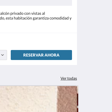
alcón privado con vistas al
do, esta habitación garantiza comodidad y
RESERVAR AHORA
Ver todas