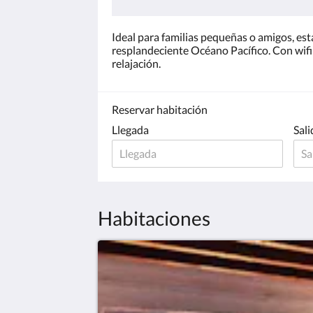
Ideal para familias pequeñas o amigos, est
resplandeciente Océano Pacífico. Con wifi
relajación.
Reservar habitación
Llegada
Sali
Habitaciones