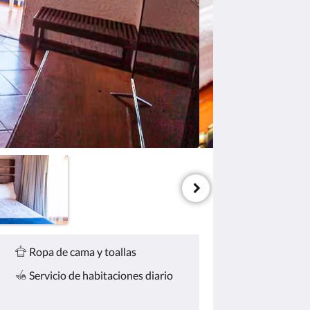
Ropa de cama y toallas
Servicio de habitaciones diario